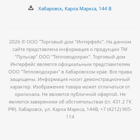
Хабаровск, Карла Маркса, 144 В
2026 © ООО "Торговый дом "Интерфейс". На данном
сайте представлена информация о продукции ТМ
"Пульсар" ООО "Тепловодохран". Торговый дом
Интерфейс является офоциальным представителем
ООО "Тепловодохран" в Хабаровском крае. Все права
защищены. Информация носит демонстрационный
характер. Изображение товара может отличаться от
оригинала. Не является публичной офертой. Не
является заверением об обстоятельствах (ст. 431.2 ГК
РФ). Хабаровск, ул. Карла Маркса, 144В, +7 (4212) 905-
114