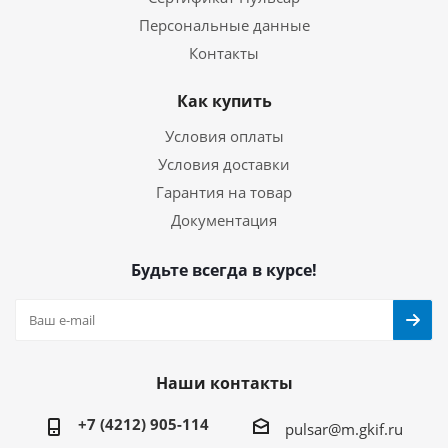
Персональные данные
Контакты
Как купить
Условия оплаты
Условия доставки
Гарантия на товар
Документация
Будьте всегда в курсе!
Наши контакты
+7 (4212) 905-114
pulsar@m.gkif.ru