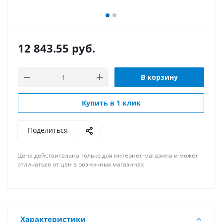
12 843.55
руб.
В корзину
Купить в 1 клик
Поделиться
Цена действительна только для интернет-магазина и может
отличаться от цен в розничных магазинах
Характеристики