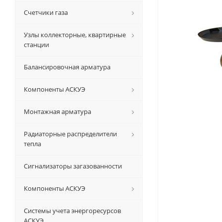
Счетчики газа
Узлы коллекторные, квартирные
станции
Балансировочная арматура
Компоненты АСКУЭ
Монтажная арматура
Радиаторные распределители
тепла
Сигнализаторы загазованности
Компоненты АСКУЭ
Системы учета энергоресурсов
АСКУЭ