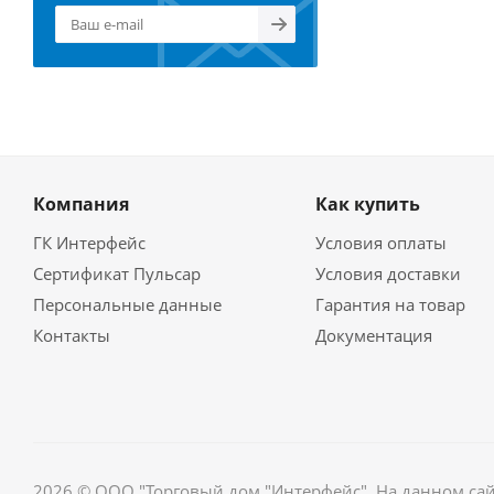
Компания
Как купить
ГК Интерфейс
Условия оплаты
Сертификат Пульсар
Условия доставки
Персональные данные
Гарантия на товар
Контакты
Документация
2026 © ООО "Торговый дом "Интерфейс". На данном са