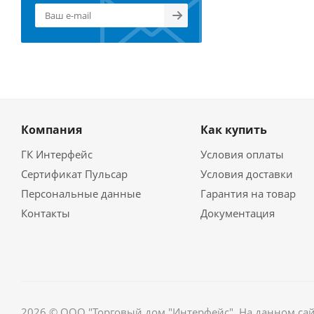
Компания
Как купить
ГК Интерфейс
Условия оплаты
Сертификат Пульсар
Условия доставки
Персональные данные
Гарантия на товар
Контакты
Документация
2026 © ООО "Торговый дом "Интерфейс". На данном са