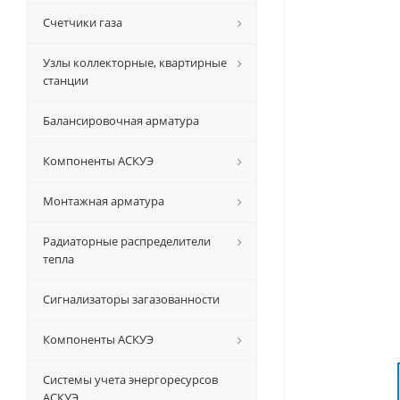
Счетчики газа
Узлы коллекторные, квартирные
станции
Балансировочная арматура
Компоненты АСКУЭ
Монтажная арматура
Радиаторные распределители
тепла
Сигнализаторы загазованности
Компоненты АСКУЭ
Системы учета энергоресурсов
АСКУЭ