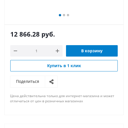
12 866.28
руб.
В корзину
Купить в 1 клик
Поделиться
Цена действительна только для интернет-магазина и может
отличаться от цен в розничных магазинах