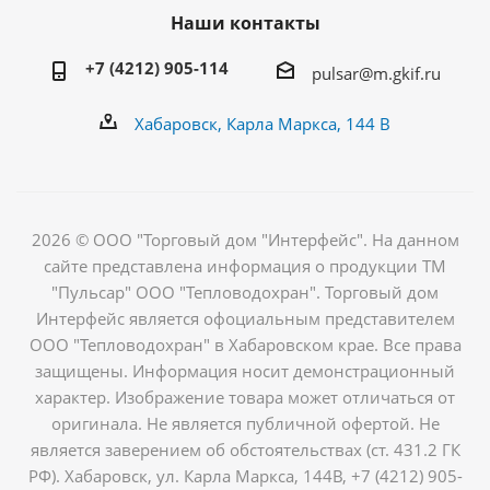
Наши контакты
+7 (4212) 905-114
pulsar@m.gkif.ru
Хабаровск, Карла Маркса, 144 В
2026 © ООО "Торговый дом "Интерфейс". На данном
сайте представлена информация о продукции ТМ
"Пульсар" ООО "Тепловодохран". Торговый дом
Интерфейс является офоциальным представителем
ООО "Тепловодохран" в Хабаровском крае. Все права
защищены. Информация носит демонстрационный
характер. Изображение товара может отличаться от
оригинала. Не является публичной офертой. Не
является заверением об обстоятельствах (ст. 431.2 ГК
РФ). Хабаровск, ул. Карла Маркса, 144В, +7 (4212) 905-