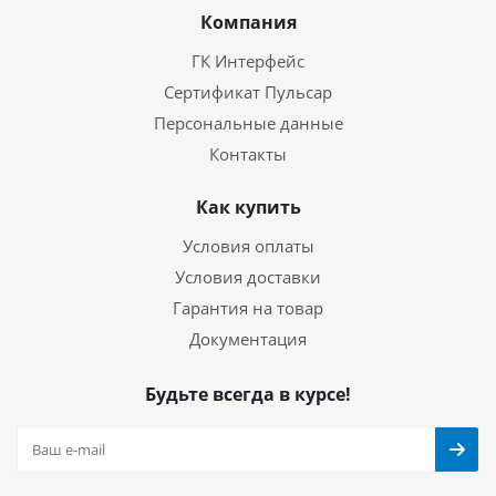
Компания
ГК Интерфейс
Сертификат Пульсар
Персональные данные
Контакты
Как купить
Условия оплаты
Условия доставки
Гарантия на товар
Документация
Будьте всегда в курсе!