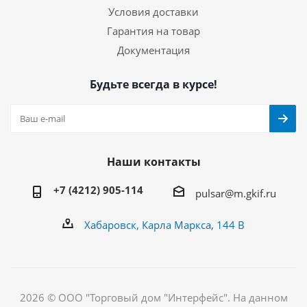
Условия доставки
Гарантия на товар
Документация
Будьте всегда в курсе!
Наши контакты
+7 (4212) 905-114
pulsar@m.gkif.ru
Хабаровск, Карла Маркса, 144 В
2026 © ООО "Торговый дом "Интерфейс". На данном