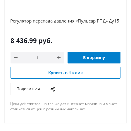
Регулятор перепада давления «Пульсар РПД» Ду15
8 436.99
руб.
В корзину
Купить в 1 клик
Поделиться
Цена действительна только для интернет-магазина и может
отличаться от цен в розничных магазинах