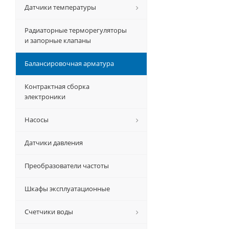
Датчики температуры
Радиаторные терморегуляторы
и запорные клапаны
Балансировочная арматура
Контрактная сборка
электроники
Насосы
Датчики давления
Преобразователи частоты
Шкафы эксплуатационные
Счетчики воды