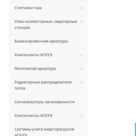
Счетчики газа
Узлы коллекторные, квартирные
станции
Балансировочная арматура
Компоненты АСКУЭ
Монтажная арматура
Радиаторные распределители
тепла
Сигнализаторы загазованности
Компоненты АСКУЭ
Системы учета энергоресурсов
АСКУЭ