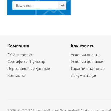
Компания
Как купить
ГК Интерфейс
Условия оплаты
Сертификат Пульсар
Условия доставки
Персональные данные
Гарантия на товар
Контакты
Документация
2026 © ООО "Торговый дом "Интерфейс". На данном са