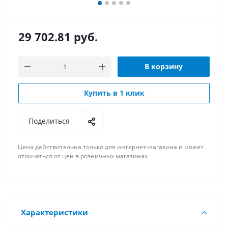
29 702.81
руб.
В корзину
Купить в 1 клик
Поделиться
Цена действительна только для интернет-магазина и может
отличаться от цен в розничных магазинах
Характеристики