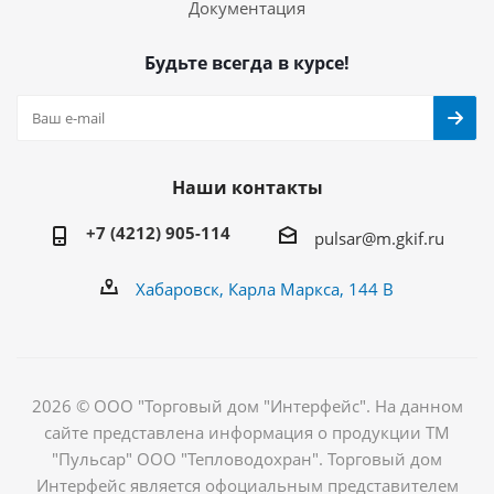
Документация
Будьте всегда в курсе!
Наши контакты
+7 (4212) 905-114
pulsar@m.gkif.ru
Хабаровск, Карла Маркса, 144 В
2026 © ООО "Торговый дом "Интерфейс". На данном
сайте представлена информация о продукции ТМ
"Пульсар" ООО "Тепловодохран". Торговый дом
Интерфейс является офоциальным представителем