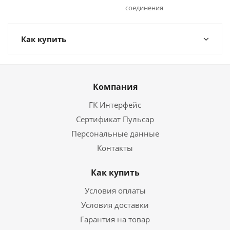
соединения
Как купить
Компания
ГК Интерфейс
Сертификат Пульсар
Персональные данные
Контакты
Как купить
Условия оплаты
Условия доставки
Гарантия на товар