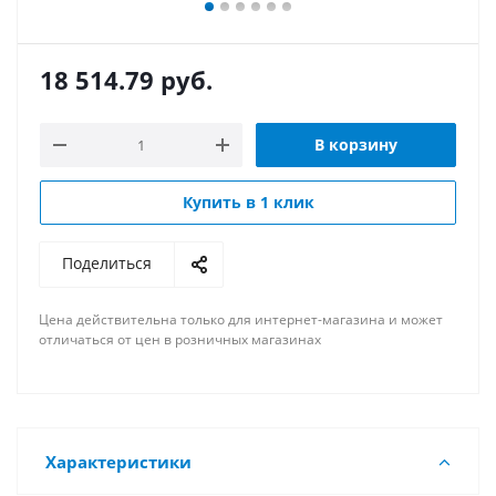
18 514.79
руб.
В корзину
Купить в 1 клик
Поделиться
Цена действительна только для интернет-магазина и может
отличаться от цен в розничных магазинах
Характеристики