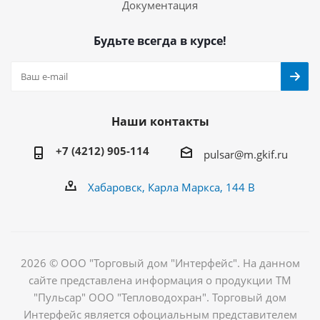
Документация
Будьте всегда в курсе!
Наши контакты
+7 (4212) 905-114
pulsar@m.gkif.ru
Хабаровск, Карла Маркса, 144 В
2026 © ООО "Торговый дом "Интерфейс". На данном
сайте представлена информация о продукции ТМ
"Пульсар" ООО "Тепловодохран". Торговый дом
Интерфейс является офоциальным представителем