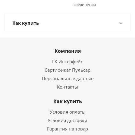
соединения
Как купить
Компания
ГК Интерфейс
Сертификат Пульсар
Персональные данные
Контакты
Как купить
Условия оплаты
Условия доставки
Гарантия на товар