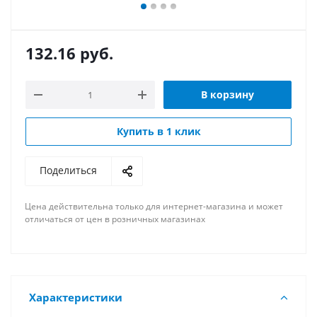
132.16
руб.
В корзину
Купить в 1 клик
Поделиться
Цена действительна только для интернет-магазина и может
отличаться от цен в розничных магазинах
Характеристики