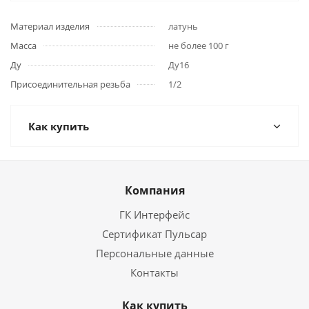
Материал изделия
латунь
Масса
не более 100 г
Ду
Ду16
Присоединительная резьба
1/2
Как купить
Компания
ГК Интерфейс
Сертификат Пульсар
Персональные данные
Контакты
Как купить