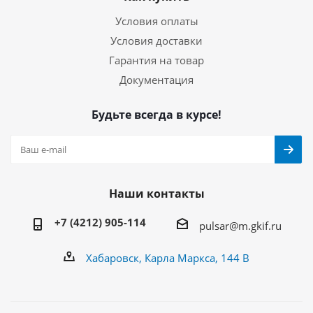
Условия оплаты
Условия доставки
Гарантия на товар
Документация
Будьте всегда в курсе!
Наши контакты
+7 (4212) 905-114
pulsar@m.gkif.ru
Хабаровск, Карла Маркса, 144 В