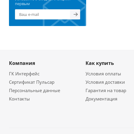
первым
Компания
Как купить
ГК Интерфейс
Условия оплаты
Сертификат Пульсар
Условия доставки
Персональные данные
Гарантия на товар
Контакты
Документация