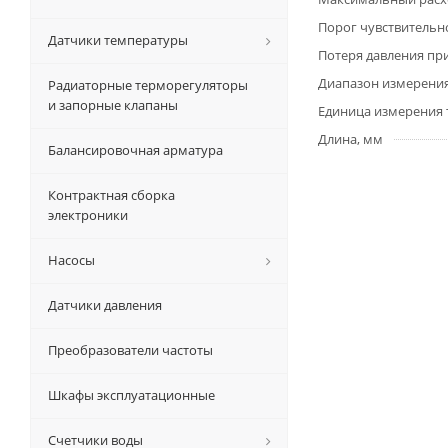
Порог чувствительно
Датчики температуры
Потеря давления пр
Диапазон измерения
Радиаторные терморегуляторы
и запорные клапаны
Единица измерения 
Длина, мм
Балансировочная арматура
Контрактная сборка
электроники
Насосы
Датчики давления
Преобразователи частоты
Шкафы эксплуатационные
Счетчики воды