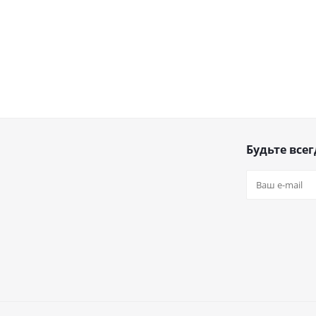
Будьте всег