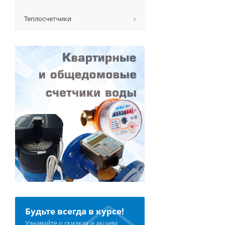
Теплосчетчики
Будьте всегда в курсе!
Узнавайте о скидках и акциях