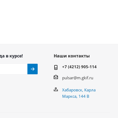
да в курсе!
Наши контакты
+7 (4212) 905-114
pulsar@m.gkif.ru
Хабаровск, Карла
Маркса, 144 В