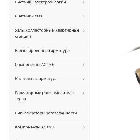
Счетчики электроэнергии
Счетчики газа
Узлы коллекторные, квартирные
станции
Балансировочная арматура
Компоненты АСКУЭ
Монтажная арматура
Радиаторные распределители
тепла
Сигнализаторы загазованности
Компоненты АСКУЭ